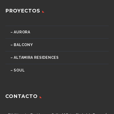
PROYECTOS
– AURORA
– BALCONY
– ALTAMIRA RESIDENCES
– SOUL
CONTACTO