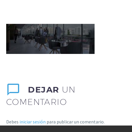
DEJAR
UN
COMENTARIO
Debes
iniciar sesión
para publicar un comentario.