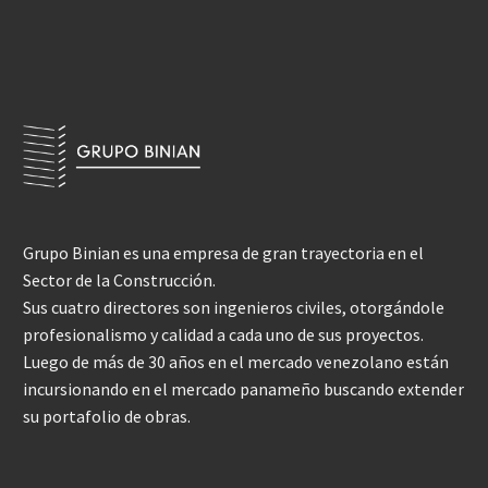
Grupo Binian es una empresa de gran trayectoria en el
Sector de la Construcción.
Sus cuatro directores son ingenieros civiles, otorgándole
profesionalismo y calidad a cada uno de sus proyectos.
Luego de más de 30 años en el mercado venezolano están
incursionando en el mercado panameño buscando extender
su portafolio de obras.