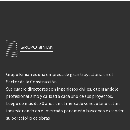
Grupo Binian es una empresa de gran trayectoria en el
Sector de la Construcción.
Sus cuatro directores son ingenieros civiles, otorgándole
profesionalismo y calidad a cada uno de sus proyectos.
Luego de más de 30 años en el mercado venezolano están
incursionando en el mercado panameño buscando extender
su portafolio de obras.