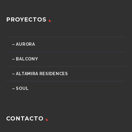
PROYECTOS
– AURORA
– BALCONY
– ALTAMIRA RESIDENCES
– SOUL
CONTACTO