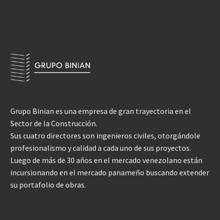
Grupo Binian es una empresa de gran trayectoria en el
Sector de la Construcción.
Sus cuatro directores son ingenieros civiles, otorgándole
profesionalismo y calidad a cada uno de sus proyectos.
Luego de más de 30 años en el mercado venezolano están
incursionando en el mercado panameño buscando extender
su portafolio de obras.