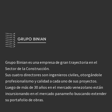
Grupo Binian es una empresa de gran trayectoria en el
Sector de la Construcción.
Sus cuatro directores son ingenieros civiles, otorgándole
profesionalismo y calidad a cada uno de sus proyectos.
Luego de más de 30 años en el mercado venezolano están
incursionando en el mercado panameño buscando extender
su portafolio de obras.