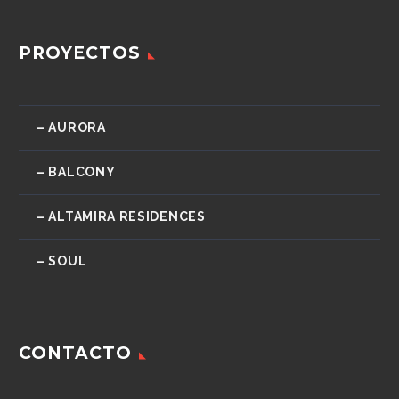
PROYECTOS
– AURORA
– BALCONY
– ALTAMIRA RESIDENCES
– SOUL
CONTACTO