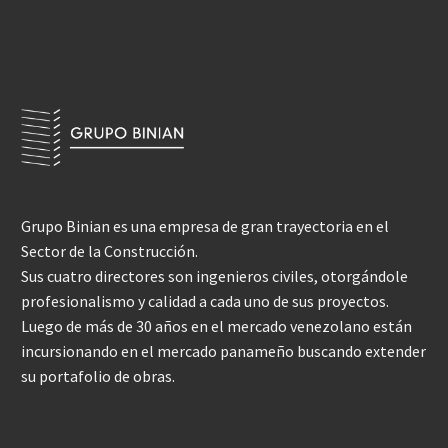
Grupo Binian es una empresa de gran trayectoria en el
Sector de la Construcción.
Sus cuatro directores son ingenieros civiles, otorgándole
profesionalismo y calidad a cada uno de sus proyectos.
Luego de más de 30 años en el mercado venezolano están
incursionando en el mercado panameño buscando extender
su portafolio de obras.