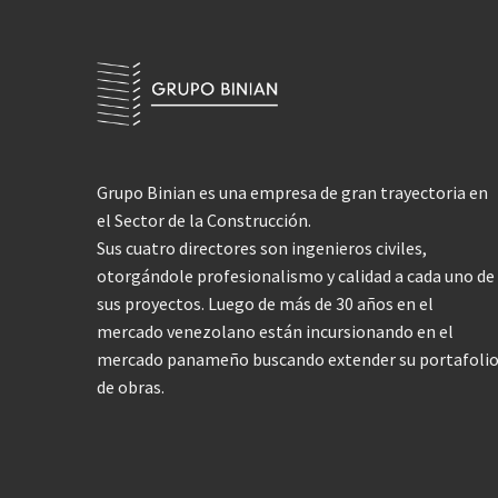
Grupo Binian es una empresa de gran trayectoria en
el Sector de la Construcción.
Sus cuatro directores son ingenieros civiles,
otorgándole profesionalismo y calidad a cada uno de
sus proyectos. Luego de más de 30 años en el
mercado venezolano están incursionando en el
mercado panameño buscando extender su portafoli
de obras.