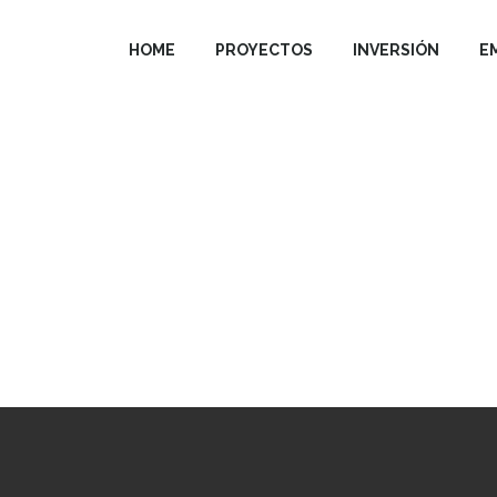
HOME
PROYECTOS
INVERSIÓN
E