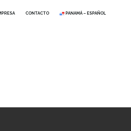
MPRESA
CONTACTO
PANAMÁ – ESPAÑOL