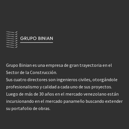
Grupo Binian es una empresa de gran trayectoria en el
Sector de la Construcción.
Sus cuatro directores son ingenieros civiles, otorgándole
profesionalismo y calidad a cada uno de sus proyectos.
Luego de más de 30 años en el mercado venezolano están
incursionando en el mercado panameño buscando extender
su portafolio de obras.