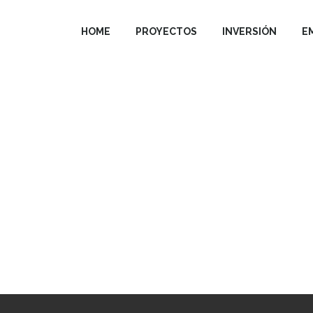
HOME
PROYECTOS
INVERSIÓN
E