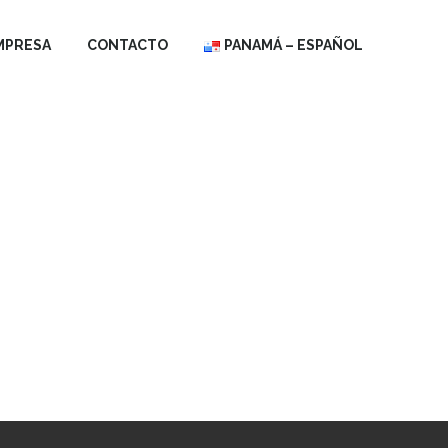
MPRESA
CONTACTO
PANAMÁ – ESPAÑOL