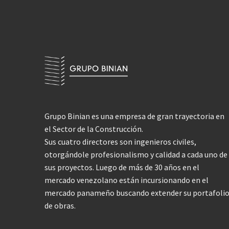
Grupo Binian es una empresa de gran trayectoria en
el Sector de la Construcción.
Sus cuatro directores son ingenieros civiles,
otorgándole profesionalismo y calidad a cada uno de
sus proyectos. Luego de más de 30 años en el
mercado venezolano están incursionando en el
mercado panameño buscando extender su portafoli
de obras.