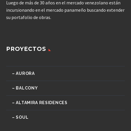
Luego de más de 30 años en el mercado venezolano están
incursionando en el mercado panameño buscando extender
su portafolio de obras.
PROYECTOS
– AURORA
– BALCONY
– ALTAMIRA RESIDENCES
– SOUL