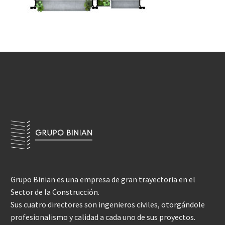
Grupo Binian es una empresa de gran trayectoria en el
Sector de la Construcción.
Sus cuatro directores son ingenieros civiles, otorgándole
profesionalismo y calidad a cada uno de sus proyectos.