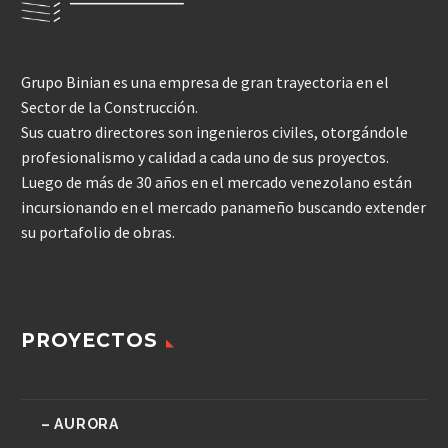
Grupo Binian es una empresa de gran trayectoria en el
Sector de la Construcción.
Sus cuatro directores son ingenieros civiles, otorgándole
profesionalismo y calidad a cada uno de sus proyectos.
Luego de más de 30 años en el mercado venezolano están
incursionando en el mercado panameño buscando extender
su portafolio de obras.
PROYECTOS
– AURORA