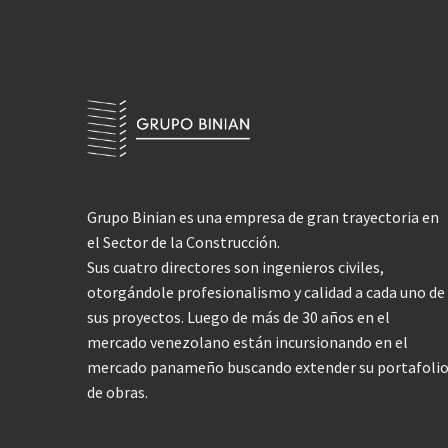
Grupo Binian es una empresa de gran trayectoria en
el Sector de la Construcción.
Sus cuatro directores son ingenieros civiles,
otorgándole profesionalismo y calidad a cada uno de
sus proyectos. Luego de más de 30 años en el
mercado venezolano están incursionando en el
mercado panameño buscando extender su portafoli
de obras.