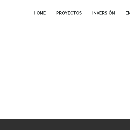
HOME
PROYECTOS
INVERSIÓN
E