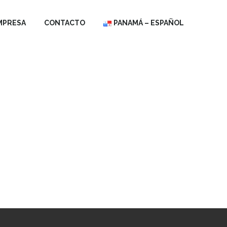
MPRESA
CONTACTO
PANAMÁ – ESPAÑOL