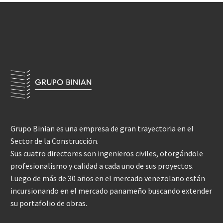
Grupo Binian es una empresa de gran trayectoria en el
Sector de la Construcción.
Sus cuatro directores son ingenieros civiles, otorgándole
profesionalismo y calidad a cada uno de sus proyectos.
Luego de más de 30 años en el mercado venezolano están
incursionando en el mercado panameño buscando extender
su portafolio de obras.