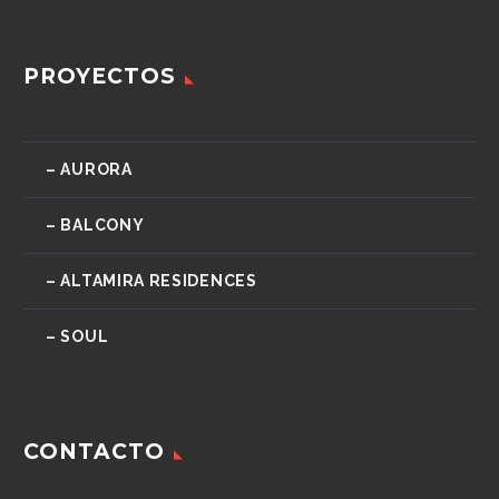
PROYECTOS
– AURORA
– BALCONY
– ALTAMIRA RESIDENCES
– SOUL
CONTACTO