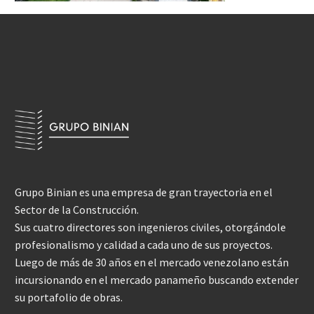
Grupo Binian es una empresa de gran trayectoria en el
Sector de la Construcción.
Sus cuatro directores son ingenieros civiles, otorgándole
profesionalismo y calidad a cada uno de sus proyectos.
Luego de más de 30 años en el mercado venezolano están
incursionando en el mercado panameño buscando extender
su portafolio de obras.