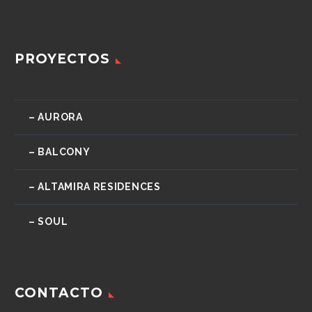
PROYECTOS
– AURORA
– BALCONY
– ALTAMIRA RESIDENCES
– SOUL
CONTACTO