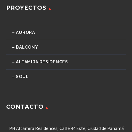
PROYECTOS
– AURORA
– BALCONY
– ALTAMIRA RESIDENCES
– SOUL
CONTACTO
PH Altamira Residences, Calle 44 Este, Ciudad de Panamá