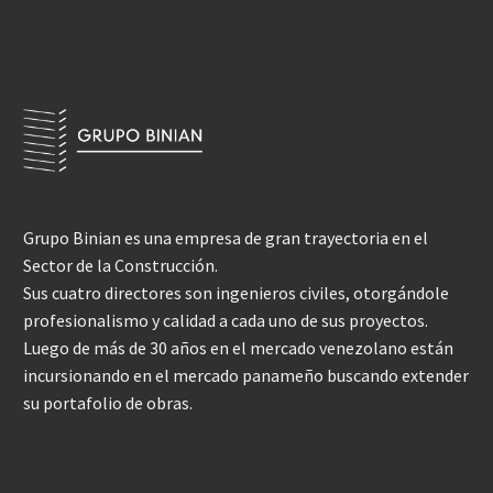
Grupo Binian es una empresa de gran trayectoria en el
Sector de la Construcción.
Sus cuatro directores son ingenieros civiles, otorgándole
profesionalismo y calidad a cada uno de sus proyectos.
Luego de más de 30 años en el mercado venezolano están
incursionando en el mercado panameño buscando extender
su portafolio de obras.