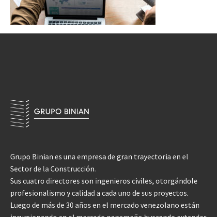
Grupo Binian es una empresa de gran trayectoria en el
Sector de la Construcción.
Sus cuatro directores son ingenieros civiles, otorgándole
profesionalismo y calidad a cada uno de sus proyectos.
Luego de más de 30 años en el mercado venezolano están
incursionando en el mercado panameño buscando extender