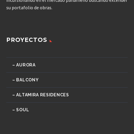
su portafolio de obras.
PROYECTOS
– AURORA
– BALCONY
– ALTAMIRA RESIDENCES
– SOUL