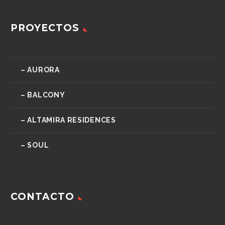
PROYECTOS
– AURORA
– BALCONY
– ALTAMIRA RESIDENCES
– SOUL
CONTACTO