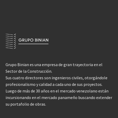
Grupo Binian es una empresa de gran trayectoria en el
Sector de la Construcción.
Sus cuatro directores son ingenieros civiles, otorgándole
profesionalismo y calidad a cada uno de sus proyectos.
Luego de más de 30 años en el mercado venezolano están
incursionando en el mercado panameño buscando extender
su portafolio de obras.