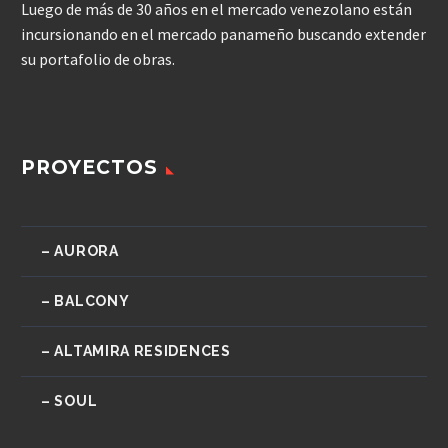
Luego de más de 30 años en el mercado venezolano están
incursionando en el mercado panameño buscando extender
su portafolio de obras.
PROYECTOS
– AURORA
– BALCONY
– ALTAMIRA RESIDENCES
– SOUL