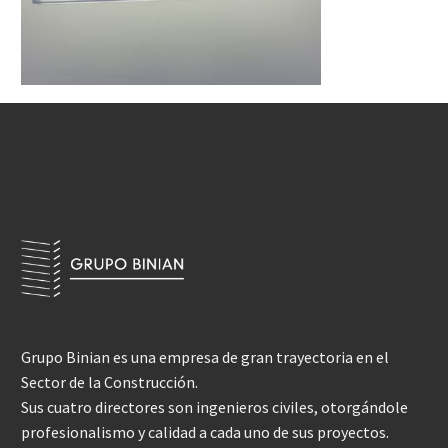
Grupo Binian es una empresa de gran trayectoria en el
Sector de la Construcción.
Sus cuatro directores son ingenieros civiles, otorgándole
profesionalismo y calidad a cada uno de sus proyectos.