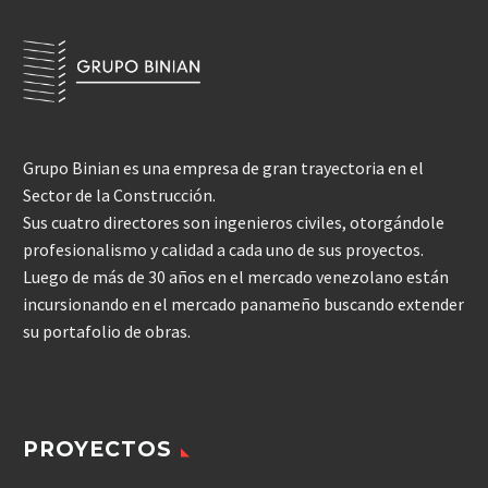
Grupo Binian es una empresa de gran trayectoria en el
Sector de la Construcción.
Sus cuatro directores son ingenieros civiles, otorgándole
profesionalismo y calidad a cada uno de sus proyectos.
Luego de más de 30 años en el mercado venezolano están
incursionando en el mercado panameño buscando extender
su portafolio de obras.
PROYECTOS